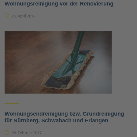
Wohnungsreinigung vor der Renovierung
25. April 2017
Wohnungsendreinigung bzw. Grundreinigung
für Nürnberg, Schwabach und Erlangen
28. Februar 2017