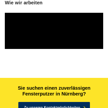
Wie wir arbeiten
Sie suchen einen zuverlässigen
Fensterputzer in Nürnberg?
Zu unseren Kontaktmöglichkeiten