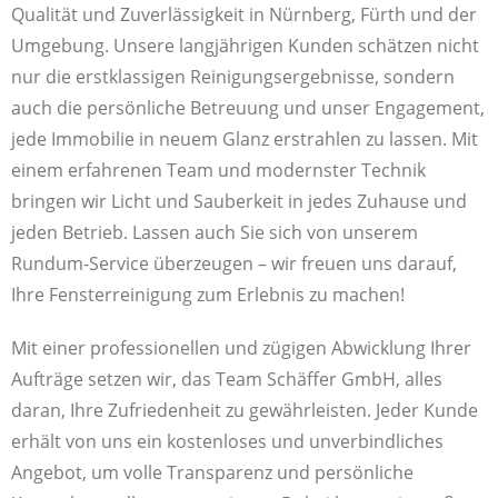
Qualität und Zuverlässigkeit in Nürnberg, Fürth und der
Umgebung. Unsere langjährigen Kunden schätzen nicht
nur die erstklassigen Reinigungsergebnisse, sondern
auch die persönliche Betreuung und unser Engagement,
jede Immobilie in neuem Glanz erstrahlen zu lassen. Mit
einem erfahrenen Team und modernster Technik
bringen wir Licht und Sauberkeit in jedes Zuhause und
jeden Betrieb. Lassen auch Sie sich von unserem
Rundum-Service überzeugen – wir freuen uns darauf,
Ihre Fensterreinigung zum Erlebnis zu machen!
Mit einer professionellen und zügigen Abwicklung Ihrer
Aufträge setzen wir, das Team Schäffer GmbH, alles
daran, Ihre Zufriedenheit zu gewährleisten. Jeder Kunde
erhält von uns ein kostenloses und unverbindliches
Angebot, um volle Transparenz und persönliche