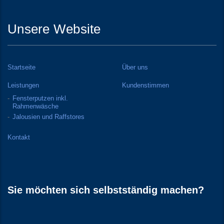
Unsere Website
Startseite
Über uns
Leistungen
Kundenstimmen
Fensterputzen inkl.
Rahmenwäsche
Jalousien und Raffstores
Kontakt
Sie möchten sich selbstständig machen?