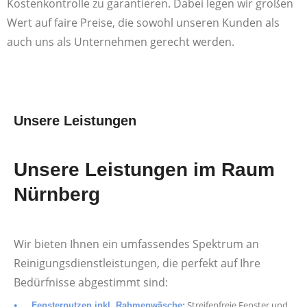
Kostenkontrolle zu garantieren. Dabei legen wir großen
Wert auf faire Preise, die sowohl unseren Kunden als
auch uns als Unternehmen gerecht werden.
Unsere Leistungen
Unsere Leistungen im Raum
Nürnberg
Wir bieten Ihnen ein umfassendes Spektrum an
Reinigungsdienstleistungen, die perfekt auf Ihre
Bedürfnisse abgestimmt sind:
Streifenfreie Fenster und
Fensterputzen inkl. Rahmenwäsche: