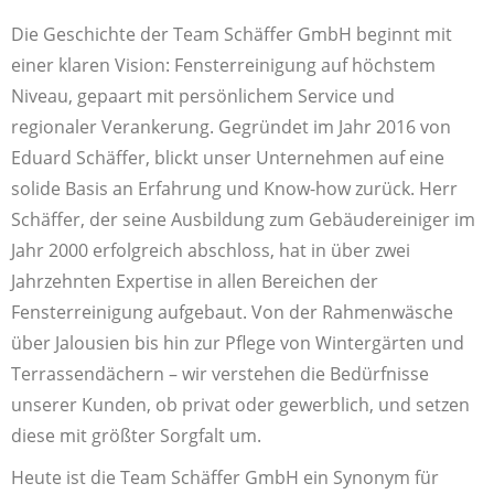
Die Geschichte der Team Schäffer GmbH beginnt mit
einer klaren Vision: Fensterreinigung auf höchstem
Niveau, gepaart mit persönlichem Service und
regionaler Verankerung. Gegründet im Jahr 2016 von
Eduard Schäffer, blickt unser Unternehmen auf eine
solide Basis an Erfahrung und Know-how zurück. Herr
Schäffer, der seine Ausbildung zum Gebäudereiniger im
Jahr 2000 erfolgreich abschloss, hat in über zwei
Jahrzehnten Expertise in allen Bereichen der
Fensterreinigung aufgebaut. Von der Rahmenwäsche
über Jalousien bis hin zur Pflege von Wintergärten und
Terrassendächern – wir verstehen die Bedürfnisse
unserer Kunden, ob privat oder gewerblich, und setzen
diese mit größter Sorgfalt um.
Heute ist die Team Schäffer GmbH ein Synonym für