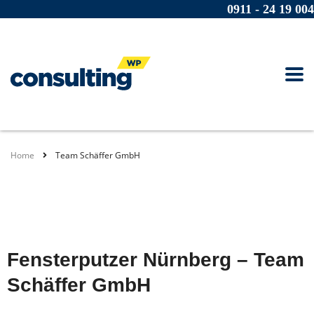
0911 - 24 19 004
Home
Team Schäffer GmbH
Fensterputzer Nürnberg – Team
Schäffer GmbH