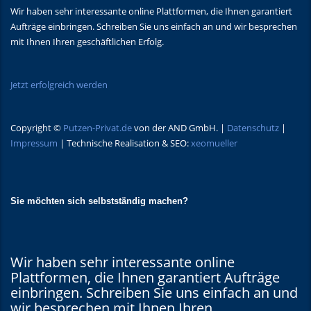
Wir haben sehr interessante online Plattformen, die Ihnen garantiert
Aufträge einbringen. Schreiben Sie uns einfach an und wir besprechen
mit Ihnen Ihren geschäftlichen Erfolg.
Jetzt erfolgreich werden
Copyright ©
Putzen-Privat.de
von der AND GmbH. |
Datenschutz
|
Impressum
| Technische Realisation & SEO:
xeomueller
Sie möchten sich selbstständig machen?
Wir haben sehr interessante online
Plattformen, die Ihnen garantiert Aufträge
einbringen. Schreiben Sie uns einfach an und
wir besprechen mit Ihnen Ihren