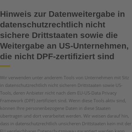
Hinweis zur Datenweitergabe in
datenschutzrechtlich nicht
sichere Drittstaaten sowie die
Weitergabe an US-Unternehmen,
die nicht DPF-zertifiziert sind
Wir verwenden unter anderem Tools von Unternehmen mit Sitz
in datenschutzrechtlich nicht sicheren Drittstaaten sowie US-
Tools, deren Anbieter nicht nach dem EU-US-Data Privacy
Framework (DPF) zertifiziert sind. Wenn diese Tools aktiv sind,
können Ihre personenbezogene Daten in diese Staaten
übertragen und dort verarbeitet werden. Wir weisen darauf hin,
dass in datenschutzrechtlich unsicheren Drittstaaten kein mit der
EU vergleichbares Datenschutzniveau garantiert werden kann.