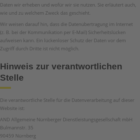
Daten wir erheben und wofür wir sie nutzen. Sie erläutert auch,
wie und zu welchem Zweck das geschieht.
Wir weisen darauf hin, dass die Datenübertragung im Internet
(z. B. bei der Kommunikation per E-Mail) Sicherheitslücken
aufweisen kann. Ein lückenloser Schutz der Daten vor dem
Zugriff durch Dritte ist nicht möglich.
Hinweis zur verantwortlichen
Stelle
Die verantwortliche Stelle für die Datenverarbeitung auf dieser
Website ist:
AND Allgemeine Nürnberger Dienstleistungsgesellschaft mbH
Bulmannstr. 35
90459 Nürnberg