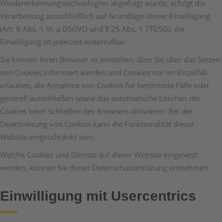
Wiedererkennungstechnologien abgefragt wurde, erfolgt die
Verarbeitung ausschließlich auf Grundlage dieser Einwilligung
(Art. 6 Abs. 1 lit. a DSGVO und § 25 Abs. 1 TTDSG); die
Einwilligung ist jederzeit widerrufbar.
Sie können Ihren Browser so einstellen, dass Sie über das Setzen
von Cookies informiert werden und Cookies nur im Einzelfall
erlauben, die Annahme von Cookies für bestimmte Fälle oder
generell ausschließen sowie das automatische Löschen der
Cookies beim Schließen des Browsers aktivieren. Bei der
Deaktivierung von Cookies kann die Funktionalität dieser
Website eingeschränkt sein.
Welche Cookies und Dienste auf dieser Website eingesetzt
werden, können Sie dieser Datenschutzerklärung entnehmen.
Einwilligung mit Usercentrics