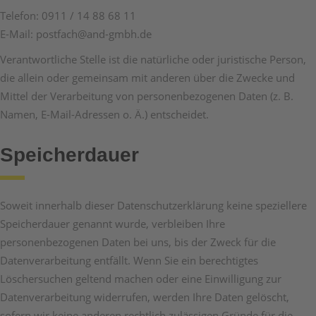
Telefon: 0911 / 14 88 68 11
E-Mail: postfach@and-gmbh.de
Verantwortliche Stelle ist die natürliche oder juristische Person,
die allein oder gemeinsam mit anderen über die Zwecke und
Mittel der Verarbeitung von personenbezogenen Daten (z. B.
Namen, E-Mail-Adressen o. Ä.) entscheidet.
Speicherdauer
Soweit innerhalb dieser Datenschutzerklärung keine speziellere
Speicherdauer genannt wurde, verbleiben Ihre
personenbezogenen Daten bei uns, bis der Zweck für die
Datenverarbeitung entfällt. Wenn Sie ein berechtigtes
Löschersuchen geltend machen oder eine Einwilligung zur
Datenverarbeitung widerrufen, werden Ihre Daten gelöscht,
sofern wir keine anderen rechtlich zulässigen Gründe für die