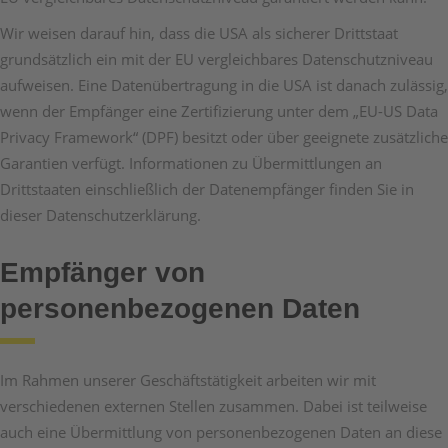
Wir weisen darauf hin, dass die USA als sicherer Drittstaat
grundsätzlich ein mit der EU vergleichbares Datenschutzniveau
aufweisen. Eine Datenübertragung in die USA ist danach zulässig,
wenn der Empfänger eine Zertifizierung unter dem „EU-US Data
Privacy Framework“ (DPF) besitzt oder über geeignete zusätzliche
Garantien verfügt. Informationen zu Übermittlungen an
Drittstaaten einschließlich der Datenempfänger finden Sie in
dieser Datenschutzerklärung.
Empfänger von
personenbezogenen Daten
Im Rahmen unserer Geschäftstätigkeit arbeiten wir mit
verschiedenen externen Stellen zusammen. Dabei ist teilweise
auch eine Übermittlung von personenbezogenen Daten an diese