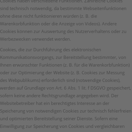
Cookies haben verschiedene Funktionen. Zahlreiche Cookies
sind technisch notwendig, da bestimmte Webseitenfunktionen
ohne diese nicht funktionieren würden (z. B. die
Warenkorbfunktion oder die Anzeige von Videos). Andere
Cookies können zur Auswertung des Nutzerverhaltens oder zu
Werbezwecken verwendet werden.
Cookies, die zur Durchführung des elektronischen
Kommunikationsvorgangs, zur Bereitstellung bestimmter, von
Ihnen erwünschter Funktionen (z. B. für die Warenkorbfunktion)
oder zur Optimierung der Website (z. B. Cookies zur Messung
des Webpublikums) erforderlich sind (notwendige Cookies),
werden auf Grundlage von Art. 6 Abs. 1 lit. f DSGVO gespeichert,
sofern keine andere Rechtsgrundlage angegeben wird. Der
Websitebetreiber hat ein berechtigtes Interesse an der
Speicherung von notwendigen Cookies zur technisch fehlerfreien
und optimierten Bereitstellung seiner Dienste. Sofern eine
Einwilligung zur Speicherung von Cookies und vergleichbaren