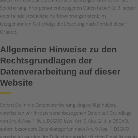
Speicherung Ihrer personenbezogenen Daten haben (z. B. steuer-
oder handelsrechtliche Aufbewahrungsfristen); im
letztgenannten Fall erfolgt die Löschung nach Fortfall dieser
Gründe.
Allgemeine Hinweise zu den
Rechtsgrundlagen der
Datenverarbeitung auf dieser
Website
Sofern Sie in die Datenverarbeitung eingewilligt haben,
verarbeiten wir Ihre personenbezogenen Daten auf Grundlage
von Art. 6 Abs. 1 lit. a DSGVO bzw. Art. 9 Abs. 2 lit. a DSGVO,
sofern besondere Datenkategorien nach Art. 9 Abs. 1 DSGVO
verarbeitet werden. Im Falle einer ausdrücklichen Einwilligung in