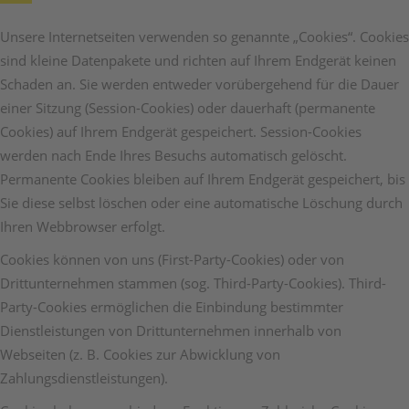
Unsere Internetseiten verwenden so genannte „Cookies“. Cookies
sind kleine Datenpakete und richten auf Ihrem Endgerät keinen
Schaden an. Sie werden entweder vorübergehend für die Dauer
einer Sitzung (Session-Cookies) oder dauerhaft (permanente
Cookies) auf Ihrem Endgerät gespeichert. Session-Cookies
werden nach Ende Ihres Besuchs automatisch gelöscht.
Permanente Cookies bleiben auf Ihrem Endgerät gespeichert, bis
Sie diese selbst löschen oder eine automatische Löschung durch
Ihren Webbrowser erfolgt.
Cookies können von uns (First-Party-Cookies) oder von
Drittunternehmen stammen (sog. Third-Party-Cookies). Third-
Party-Cookies ermöglichen die Einbindung bestimmter
Dienstleistungen von Drittunternehmen innerhalb von
Webseiten (z. B. Cookies zur Abwicklung von
Zahlungsdienstleistungen).