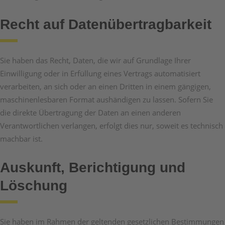
Recht auf Daten­übertrag­barkeit
Sie haben das Recht, Daten, die wir auf Grundlage Ihrer
Einwilligung oder in Erfüllung eines Vertrags automatisiert
verarbeiten, an sich oder an einen Dritten in einem gängigen,
maschinenlesbaren Format aushändigen zu lassen. Sofern Sie
die direkte Übertragung der Daten an einen anderen
Verantwortlichen verlangen, erfolgt dies nur, soweit es technisch
machbar ist.
Auskunft, Berichtigung und
Löschung
Sie haben im Rahmen der geltenden gesetzlichen Bestimmungen