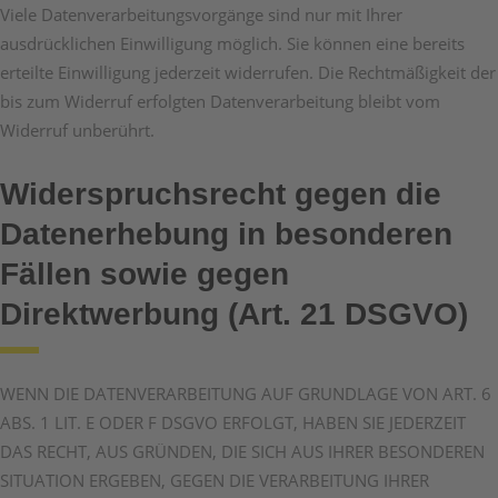
Viele Datenverarbeitungsvorgänge sind nur mit Ihrer
ausdrücklichen Einwilligung möglich. Sie können eine bereits
erteilte Einwilligung jederzeit widerrufen. Die Rechtmäßigkeit der
bis zum Widerruf erfolgten Datenverarbeitung bleibt vom
Widerruf unberührt.
Widerspruchsrecht gegen die
Datenerhebung in besonderen
Fällen sowie gegen
Direktwerbung (Art. 21 DSGVO)
WENN DIE DATENVERARBEITUNG AUF GRUNDLAGE VON ART. 6
ABS. 1 LIT. E ODER F DSGVO ERFOLGT, HABEN SIE JEDERZEIT
DAS RECHT, AUS GRÜNDEN, DIE SICH AUS IHRER BESONDEREN
SITUATION ERGEBEN, GEGEN DIE VERARBEITUNG IHRER