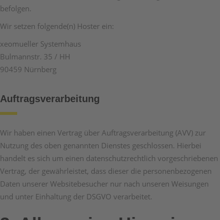
befolgen.
Wir setzen folgende(n) Hoster ein:
xeomueller Systemhaus
Bulmannstr. 35 / HH
90459 Nürnberg
Auftragsverarbeitung
Wir haben einen Vertrag über Auftragsverarbeitung (AVV) zur
Nutzung des oben genannten Dienstes geschlossen. Hierbei
handelt es sich um einen datenschutzrechtlich vorgeschriebenen
Vertrag, der gewährleistet, dass dieser die personenbezogenen
Daten unserer Websitebesucher nur nach unseren Weisungen
und unter Einhaltung der DSGVO verarbeitet.