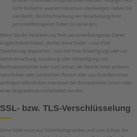
unseren Interessen vorgenommen werden. Solange noch
nicht feststeht, wessen Interessen überwiegen, haben Sie
das Recht, die Einschränkung der Verarbeitung Ihrer
personenbezogenen Daten zu verlangen.
Wenn Sie die Verarbeitung Ihrer personenbezogenen Daten
eingeschränkt haben, dürfen diese Daten – von ihrer
Speicherung abgesehen – nur mit Ihrer Einwilligung oder zur
Geltendmachung, Ausübung oder Verteidigung von
Rechtsansprüchen oder zum Schutz der Rechte einer anderen
natürlichen oder juristischen Person oder aus Gründen eines
wichtigen öffentlichen Interesses der Europäischen Union oder
eines Mitgliedstaats verarbeitet werden.
SSL- bzw. TLS-Verschlüsselung
Diese Seite nutzt aus Sicherheitsgründen und zum Schutz der