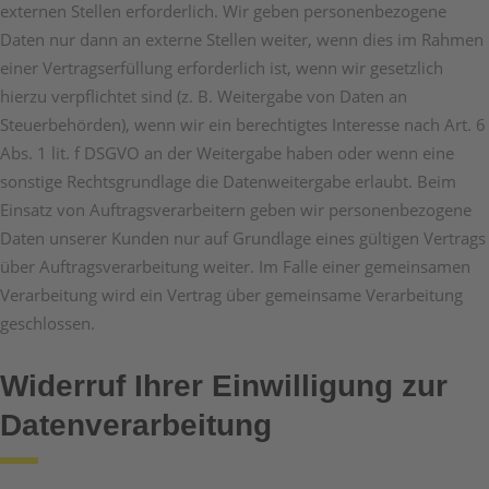
externen Stellen erforderlich. Wir geben personenbezogene
Daten nur dann an externe Stellen weiter, wenn dies im Rahmen
einer Vertragserfüllung erforderlich ist, wenn wir gesetzlich
hierzu verpflichtet sind (z. B. Weitergabe von Daten an
Steuerbehörden), wenn wir ein berechtigtes Interesse nach Art. 6
Abs. 1 lit. f DSGVO an der Weitergabe haben oder wenn eine
sonstige Rechtsgrundlage die Datenweitergabe erlaubt. Beim
Einsatz von Auftragsverarbeitern geben wir personenbezogene
Daten unserer Kunden nur auf Grundlage eines gültigen Vertrags
über Auftragsverarbeitung weiter. Im Falle einer gemeinsamen
Verarbeitung wird ein Vertrag über gemeinsame Verarbeitung
geschlossen.
Widerruf Ihrer Einwilligung zur
Datenverarbeitung