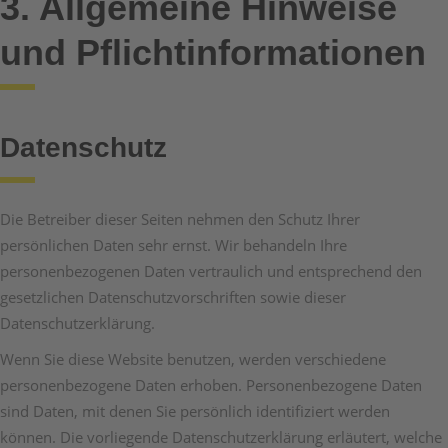
3. Allgemeine Hinweise
und Pflicht­informationen
Datenschutz
Die Betreiber dieser Seiten nehmen den Schutz Ihrer
persönlichen Daten sehr ernst. Wir behandeln Ihre
personenbezogenen Daten vertraulich und entsprechend den
gesetzlichen Datenschutzvorschriften sowie dieser
Datenschutzerklärung.
Wenn Sie diese Website benutzen, werden verschiedene
personenbezogene Daten erhoben. Personenbezogene Daten
sind Daten, mit denen Sie persönlich identifiziert werden
können. Die vorliegende Datenschutzerklärung erläutert, welche