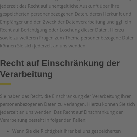
jederzeit das Recht auf unentgeltliche Auskunft über Ihre
gespeicherten personenbezogenen Daten, deren Herkunft und
Empfänger und den Zweck der Datenverarbeitung und ggf. ein
Recht auf Berichtigung oder Löschung dieser Daten. Hierzu
sowie zu weiteren Fragen zum Thema personenbezogene Daten
können Sie sich jederzeit an uns wenden.
Recht auf Einschränkung der
Verarbeitung
Sie haben das Recht, die Einschränkung der Verarbeitung Ihrer
personenbezogenen Daten zu verlangen. Hierzu können Sie sich
jederzeit an uns wenden. Das Recht auf Einschränkung der
Verarbeitung besteht in folgenden Fällen:
Wenn Sie die Richtigkeit Ihrer bei uns gespeicherten