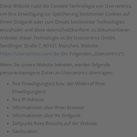
Diese Website nutzt die Consent-Technologie von Usercentrics,
um Ihre Einwilligung zur Speicherung bestimmter Cookies auf
Ihrem Endgerät oder zum Einsatz bestimmter Technologien
einzuholen und diese datenschutzkonform zu dokumentieren.
Anbieter dieser Technologie ist die Usercentrics GmbH,
Sendlinger Straße 7, 80331 München, Website:
https://usercentrics.com/de/
(im Folgenden „Usercentrics“).
Wenn Sie unsere Website betreten, werden folgende
personenbezogene Daten an Usercentrics übertragen:
Ihre Einwilligung(en) bzw. der Widerruf Ihrer
Einwilligung(en)
Ihre IP-Adresse
Informationen über Ihren Browser
Informationen über Ihr Endgerät
Zeitpunkt Ihres Besuchs auf der Website
Geolocation