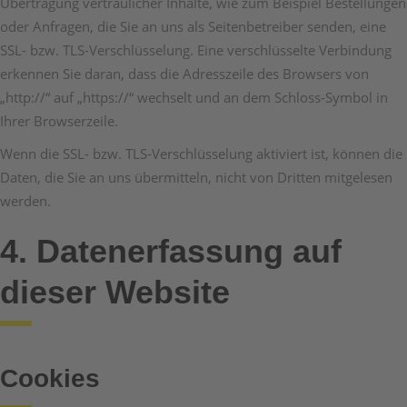
Übertragung vertraulicher Inhalte, wie zum Beispiel Bestellungen
oder Anfragen, die Sie an uns als Seitenbetreiber senden, eine
SSL- bzw. TLS-Verschlüsselung. Eine verschlüsselte Verbindung
erkennen Sie daran, dass die Adresszeile des Browsers von
„http://“ auf „https://“ wechselt und an dem Schloss-Symbol in
Ihrer Browserzeile.
Wenn die SSL- bzw. TLS-Verschlüsselung aktiviert ist, können die
Daten, die Sie an uns übermitteln, nicht von Dritten mitgelesen
werden.
4. Datenerfassung auf
dieser Website
Cookies