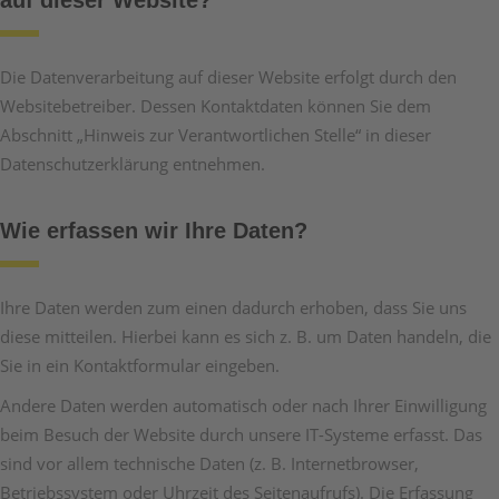
auf dieser Website?
Die Datenverarbeitung auf dieser Website erfolgt durch den
Websitebetreiber. Dessen Kontaktdaten können Sie dem
Abschnitt „Hinweis zur Verantwortlichen Stelle“ in dieser
Datenschutzerklärung entnehmen.
Wie erfassen wir Ihre Daten?
Ihre Daten werden zum einen dadurch erhoben, dass Sie uns
diese mitteilen. Hierbei kann es sich z. B. um Daten handeln, die
Sie in ein Kontaktformular eingeben.
Andere Daten werden automatisch oder nach Ihrer Einwilligung
beim Besuch der Website durch unsere IT-Systeme erfasst. Das
sind vor allem technische Daten (z. B. Internetbrowser,
Betriebssystem oder Uhrzeit des Seitenaufrufs). Die Erfassung