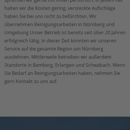
sprechen wir gerne mit Ihnen persönlich. In jedem Fall
halten wir die Kosten gering, versteckte Aufschläge
haben Sie bei uns nicht zu befürchten. Wir
übernehmen Reinigungsarbeiten in Nürnberg und
Umgebung Unser Betrieb ist bereits seit über 20 Jahren
erfolgreich tätig. In dieser Zeit konnten wir unseren
Service auf die gesamte Region um Nürnberg
ausdehnen. Mittlerweile betreiben wir außerdem
Standorte in Bamberg, Erlangen und Schwabach. Wenn
Sie Bedarf an Reinigungsarbeiten haben, nehmen Sie
gern Kontakt zu uns auf.