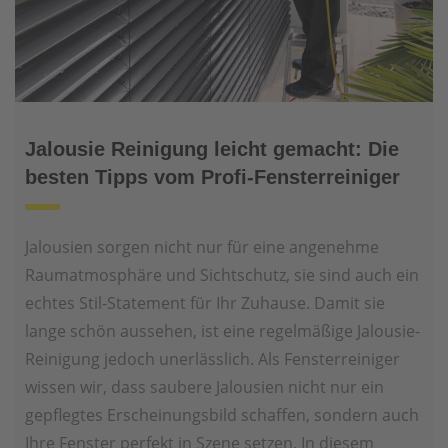
Jalousie Reinigung leicht gemacht: Die
besten Tipps vom Profi-Fensterreiniger
Jalousien sorgen nicht nur für eine angenehme
Raumatmosphäre und Sichtschutz, sie sind auch ein
echtes Stil-Statement für Ihr Zuhause. Damit sie
lange schön aussehen, ist eine regelmäßige Jalousie-
Reinigung jedoch unerlässlich. Als Fensterreiniger
wissen wir, dass saubere Jalousien nicht nur ein
gepflegtes Erscheinungsbild schaffen, sondern auch
Ihre Fenster perfekt in Szene setzen. In diesem