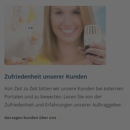
Zufriedenheit unserer Kunden
Von Zeit zu Zeit bitten wir unsere Kunden bei externen
Portalen und zu bewerten. Lesen Sie von der
Zufriedenheit und Erfahrungen unserer Auftraggeber.
das sagen kunden über uns