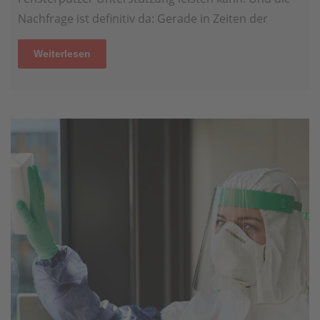
Nachfrage ist definitiv da: Gerade in Zeiten der
Weiterlesen