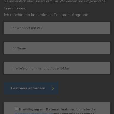
Sie uns einfach über unser Formular. Wir werden uns umgehend bei
Ihnen melden.
Ich möchte ein kostenloses Festpreis-Angebot:
Festpreis anfordern
Einwilligung zur Datenaufnahme: Ich habe die
Datenschutzerklärung
zur Kenntnis genommen