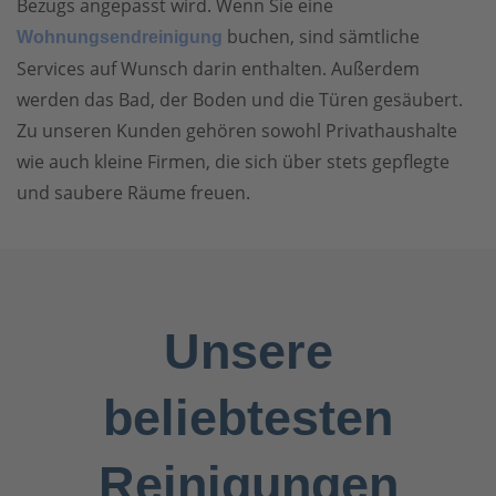
Bezugs angepasst wird. Wenn Sie eine
buchen, sind sämtliche
Wohnungsendreinigung
Services auf Wunsch darin enthalten. Außerdem
werden das Bad, der Boden und die Türen gesäubert.
Zu unseren Kunden gehören sowohl Privathaushalte
wie auch kleine Firmen, die sich über stets gepflegte
und saubere Räume freuen.
Unsere
beliebtesten
Reinigungen