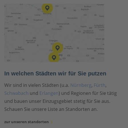
In welchen Städten wir für Sie putzen
Wir sind in vielen Städten (u.a.
Nürnberg
,
Fürth
,
Schwabach
und
Erlangen
) und Regionen für Sie tätig
und bauen unser Einzugsgebiet stetig für Sie aus.
Schauen Sie unsere Liste an Standorten an.
zur unseren standorten