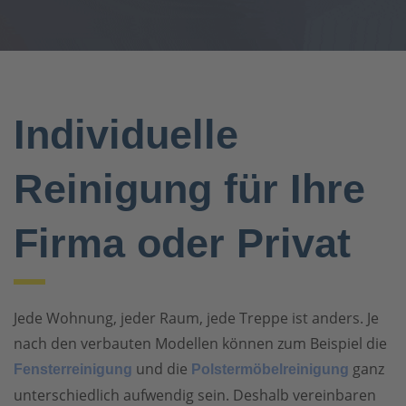
Individuelle
Reinigung für Ihre
Firma oder Privat
Jede Wohnung, jeder Raum, jede Treppe ist anders. Je
nach den verbauten Modellen können zum Beispiel die
und die
ganz
Fensterreinigung
Polstermöbelreinigung
unterschiedlich aufwendig sein. Deshalb vereinbaren