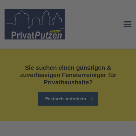
Sie suchen einen günstigen &
zuverlässigen Fensterreiniger für
Privathaushalte?
Festpreis anfordern