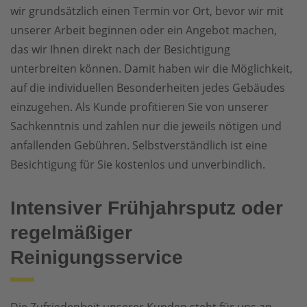
wir grundsätzlich einen Termin vor Ort, bevor wir mit
unserer Arbeit beginnen oder ein Angebot machen,
das wir Ihnen direkt nach der Besichtigung
unterbreiten können. Damit haben wir die Möglichkeit,
auf die individuellen Besonderheiten jedes Gebäudes
einzugehen. Als Kunde profitieren Sie von unserer
Sachkenntnis und zahlen nur die jeweils nötigen und
anfallenden Gebühren. Selbstverständlich ist eine
Besichtigung für Sie kostenlos und unverbindlich.
Intensiver Frühjahrsputz oder
regelmäßiger
Reinigungsservice