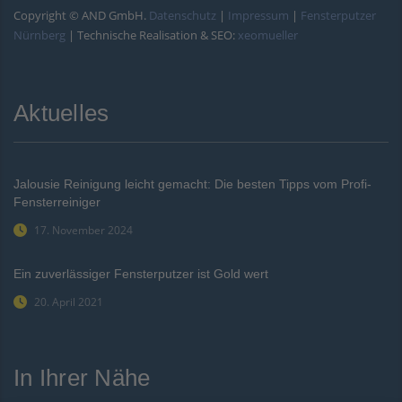
Copyright © AND GmbH.
Datenschutz
|
Impressum
|
Fensterputzer
Nürnberg
| Technische Realisation & SEO:
xeomueller
Aktuelles
Jalousie Reinigung leicht gemacht: Die besten Tipps vom Profi-
Fensterreiniger
17. November 2024
Ein zuverlässiger Fensterputzer ist Gold wert
20. April 2021
In Ihrer Nähe