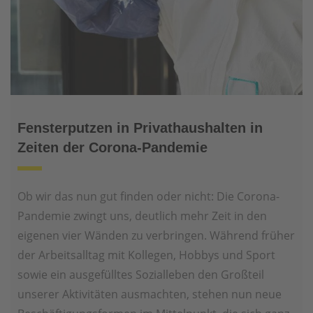
Fensterputzen in Privathaushalten in
Zeiten der Corona-Pandemie
Ob wir das nun gut finden oder nicht: Die Corona-
Pandemie zwingt uns, deutlich mehr Zeit in den
eigenen vier Wänden zu verbringen. Während früher
der Arbeitsalltag mit Kollegen, Hobbys und Sport
sowie ein ausgefülltes Sozialleben den Großteil
unserer Aktivitäten ausmachten, stehen nun neue