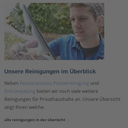
Unsere Reinigungen im Überblick
Neben
Fensterputzen
,
Polsterreinigung
und
Entrümpelung
bieten wir noch viele weitere
Reinigungen für Privathaushalte an. Unsere Übersicht
zeigt Ihnen welche.
alle reinigungen in der übersicht