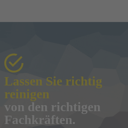
Lassen Sie richtig
reinigen
von den richtigen
Fachkräften.