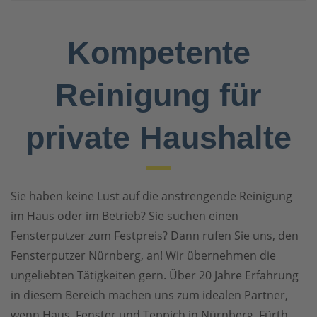
Kompetente
Reinigung für
private Haushalte
Sie haben keine Lust auf die anstrengende Reinigung
im Haus oder im Betrieb? Sie suchen einen
Fensterputzer zum Festpreis? Dann rufen Sie uns, den
Fensterputzer Nürnberg, an! Wir übernehmen die
ungeliebten Tätigkeiten gern. Über 20 Jahre Erfahrung
in diesem Bereich machen uns zum idealen Partner,
wenn Haus, Fenster und Teppich in Nürnberg, Fürth,