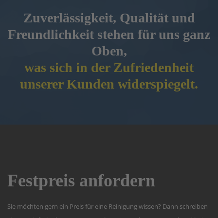
Zuverlässigkeit, Qualität und
Freundlichkeit stehen für uns ganz
Oben,
was sich in der Zufriedenheit
unserer Kunden widerspiegelt.
Festpreis anfordern
Sie möchten gern ein Preis für eine Reinigung wissen? Dann schreiben