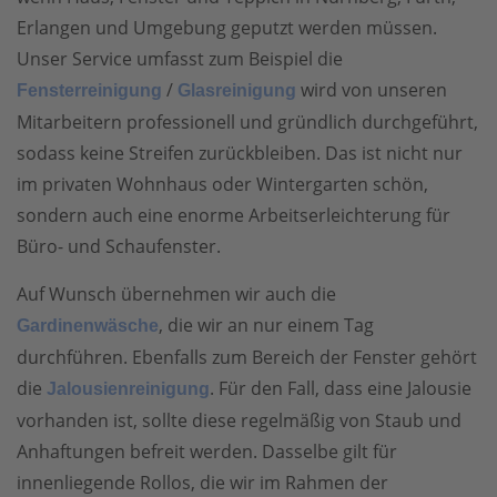
Erlangen und Umgebung geputzt werden müssen.
Unser Service umfasst zum Beispiel die
/
wird von unseren
Fensterreinigung
Glasreinigung
Mitarbeitern professionell und gründlich durchgeführt,
sodass keine Streifen zurückbleiben. Das ist nicht nur
im privaten Wohnhaus oder Wintergarten schön,
sondern auch eine enorme Arbeitserleichterung für
Büro- und Schaufenster.
Auf Wunsch übernehmen wir auch die
, die wir an nur einem Tag
Gardinenwäsche
durchführen. Ebenfalls zum Bereich der Fenster gehört
die
. Für den Fall, dass eine Jalousie
Jalousienreinigung
vorhanden ist, sollte diese regelmäßig von Staub und
Anhaftungen befreit werden. Dasselbe gilt für
innenliegende Rollos, die wir im Rahmen der