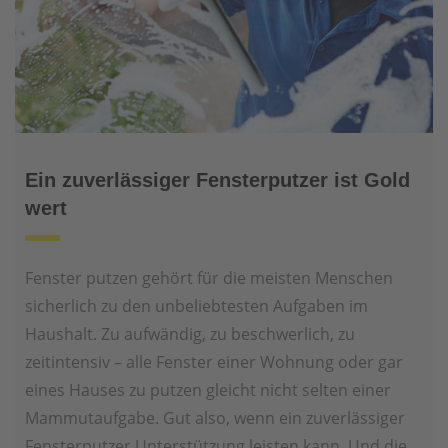
Ein zuverlässiger Fensterputzer ist Gold
wert
Fenster putzen gehört für die meisten Menschen
sicherlich zu den unbeliebtesten Aufgaben im
Haushalt. Zu aufwändig, zu beschwerlich, zu
zeitintensiv – alle Fenster einer Wohnung oder gar
eines Hauses zu putzen gleicht nicht selten einer
Mammutaufgabe. Gut also, wenn ein zuverlässiger
Fensterputzer Unterstützung leisten kann. Und die