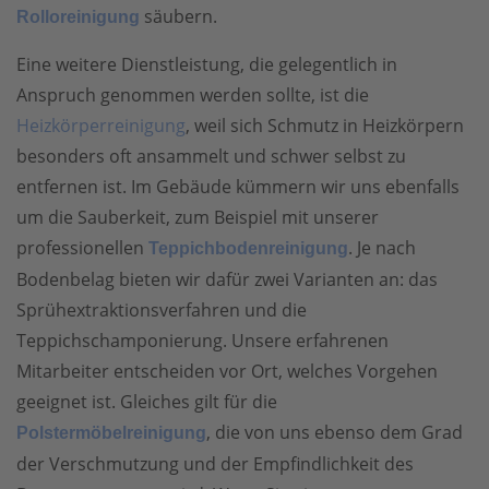
säubern.
Rolloreinigung
Eine weitere Dienstleistung, die gelegentlich in
Anspruch genommen werden sollte, ist die
Heizkörperreinigung
, weil sich Schmutz in Heizkörpern
besonders oft ansammelt und schwer selbst zu
entfernen ist. Im Gebäude kümmern wir uns ebenfalls
um die Sauberkeit, zum Beispiel mit unserer
professionellen
. Je nach
Teppichbodenreinigung
Bodenbelag bieten wir dafür zwei Varianten an: das
Sprühextraktionsverfahren und die
Teppichschamponierung. Unsere erfahrenen
Mitarbeiter entscheiden vor Ort, welches Vorgehen
geeignet ist. Gleiches gilt für die
, die von uns ebenso dem Grad
Polstermöbelreinigung
der Verschmutzung und der Empfindlichkeit des