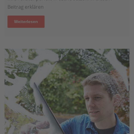
Beitrag erklären
Weiterlesen